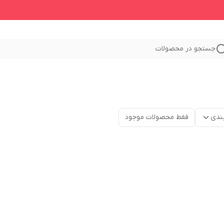
جستجو در محصولات
ندی
فقط محصولات موجود