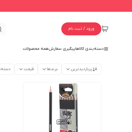
ورود / ثبت نام
دسته‌بندی کالاها
پیگیری سفارش
همه محصولات
پربازدیدترین
برندها
قیمت
دسته‌ب