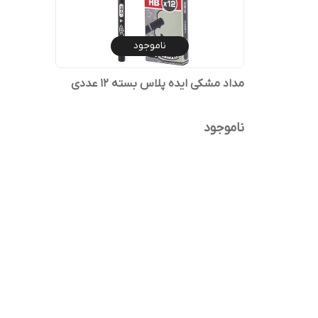
ناموجود
مداد مشکی ایده پلاس بسته 12 عددی
ناموجود