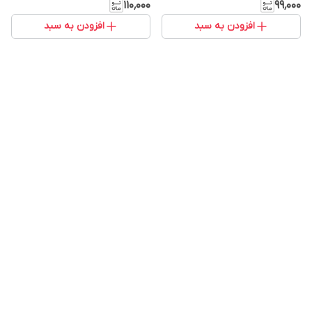
۱۱۰٬۰۰۰
۹۹٬۰۰۰
افزودن به سبد
افزودن به سبد