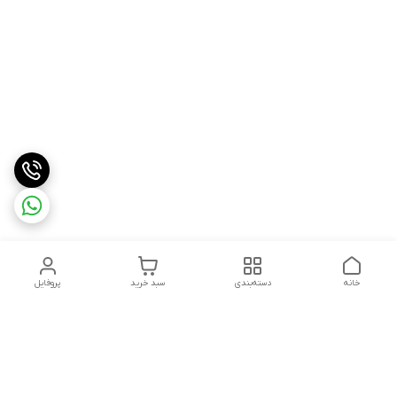
خانه
دسته‌بندی
سبد خرید
پروفایل