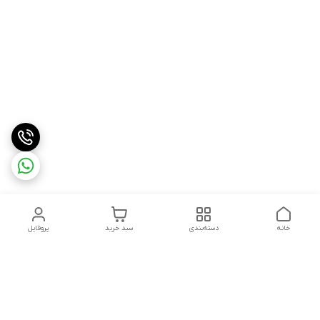
خانه
دسته‌بندی
سبد خرید
پروفایل