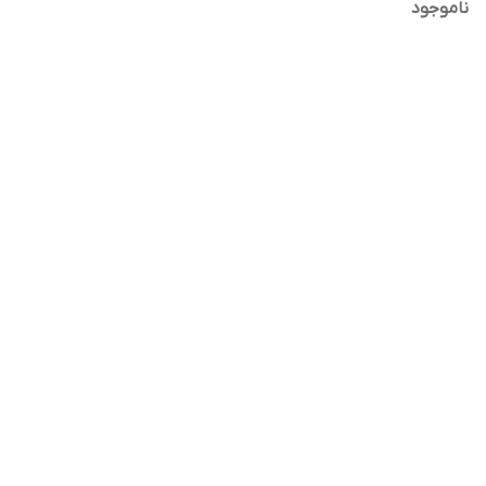
ناموجود