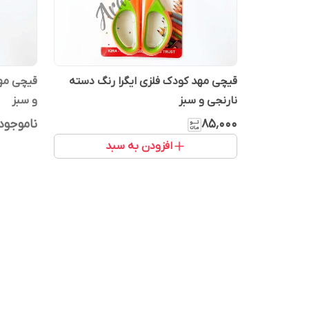
قیچی مهد کودک فلزی ایگرا رنگ دسته
قیچی مهد
نارنجی و سبز
و سبز
۸۵٬۰۰۰
ناموجود
افزودن به سبد