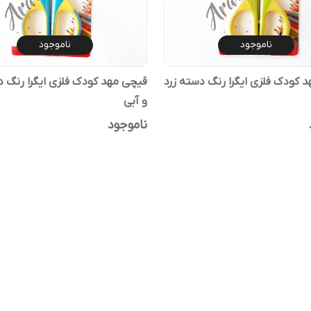
ناموجود
ناموجود
 کودک فلزی ایگرا رنگ دسته زرد
قیچی مهد کودک فلزی ایگرا رنگ د
و آبی
ناموجود