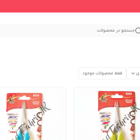
جستجو در محصولات
ی
فقط محصولات موجود