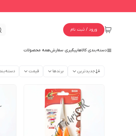
ورود / ثبت نام
دسته‌بندی کالاها
پیگیری سفارش
همه محصولات
جدیدترین
برندها
قیمت
دسته‌بند