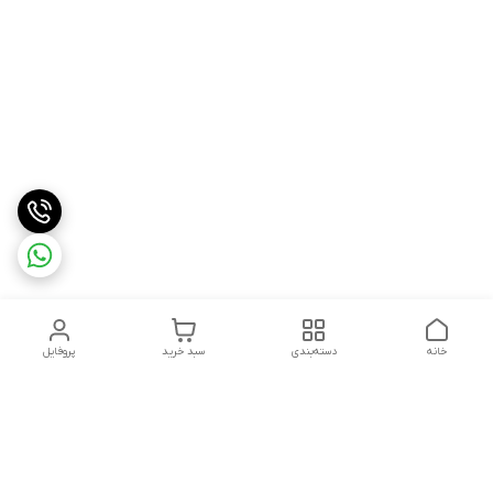
خانه
دسته‌بندی
سبد خرید
پروفایل