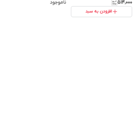
۵۱۴٬۰۰۰
ناموجود
افزودن به سبد