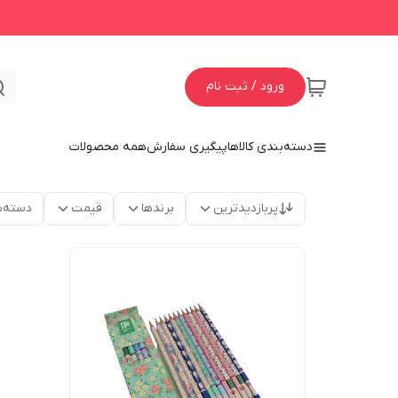
ورود / ثبت نام
دسته‌بندی کالاها
پیگیری سفارش
همه محصولات
پربازدیدترین
برندها
قیمت
دسته‌ب