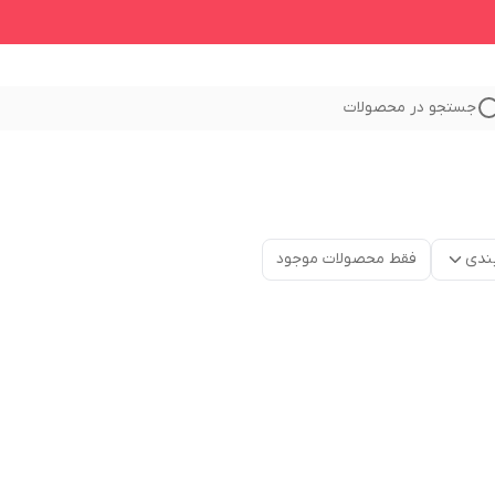
جستجو در محصولات
ندی
فقط محصولات موجود