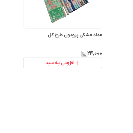
مداد مشکی پرودون طرح گل
۲۴٬۰۰۰
افزودن به سبد