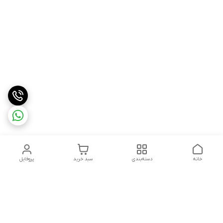
خانه
دسته‌بندی
سبد خرید
پروفایل