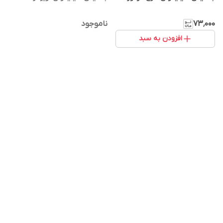
۷۳٬۰۰۰
ناموجود
افزودن به سبد