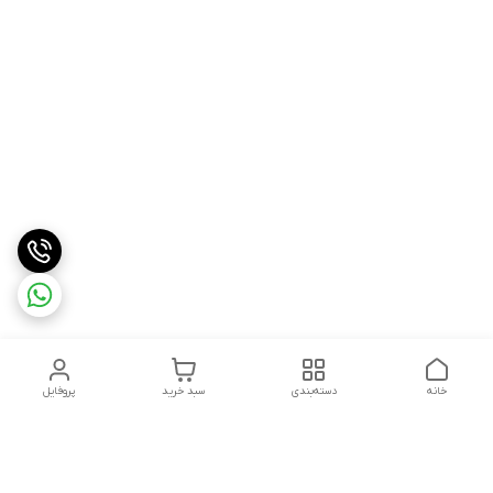
خانه
دسته‌بندی
سبد خرید
پروفایل