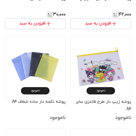
۳۰٬۰۰۰
۴۲٬۰۰۰
افزودن به سبد
افزودن به سبد
ناموجود
ناموجود
پوشه زیپ دار طرح فانتزی سایز
پوشه دکمه دار ساده شفاف A4
A4
ناموجود
ناموجود