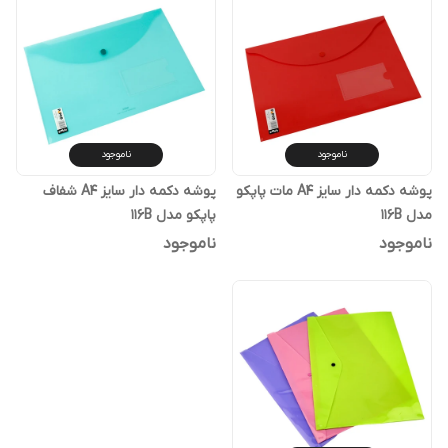
ناموجود
ناموجود
پوشه دکمه دار سایز A4 مات پاپکو
پوشه دکمه دار سایز A4 شفاف
مدل 116B
پاپکو مدل 116B
ناموجود
ناموجود