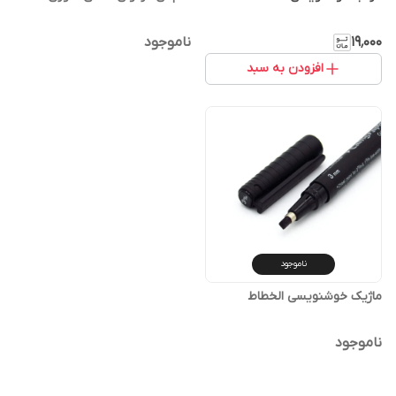
۱۹٬۰۰۰
ناموجود
افزودن به سبد
ناموجود
ماژیک خوشنویسی الخطاط
ناموجود