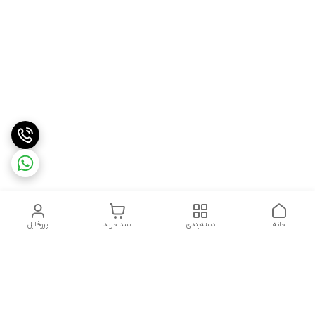
خانه
دسته‌بندی
سبد خرید
پروفایل