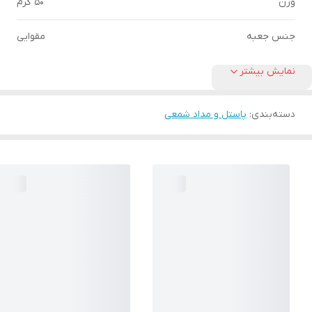
وزن
50 گرم
جنس جعبه
مقوایی
نمایش بیشتر
دسته‌بندی
:
پاستل و مداد شمعی