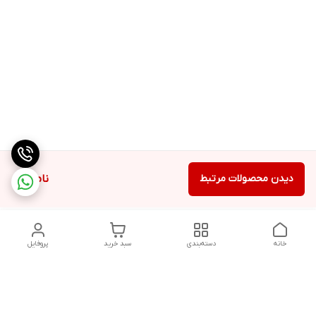
دیدن محصولات مرتبط
ناموجود
خانه
دسته‌بندی
سبد خرید
پروفایل