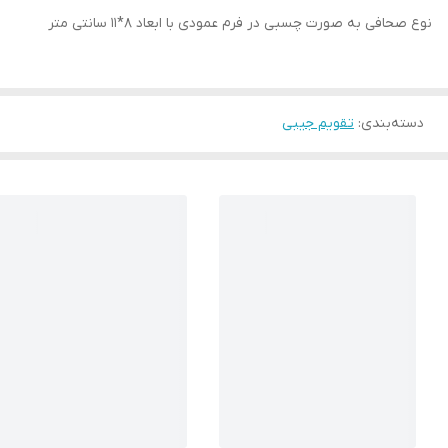
نوع صحافی به صورت چسبی در فرم عمودی با ابعاد 8*11 سانتی متر
دسته‌بندی
:
تقویم جیبی