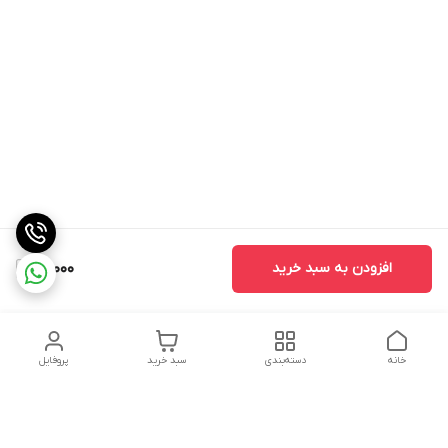
افزودن به سبد خرید
41,000
خانه
دسته‌بندی
سبد خرید
پروفایل