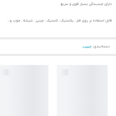
دارای چسبندگی بسیار قوی و سریع
قابل استفاده بر روی فلز ، پلاستیک ، لاستیک ، چینی ، شیشه ، چوب و...
دسته‌بندی
:
چسب