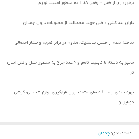
برخورداری از قفل 3 رقمی TSA به منظور امنیت لوازم
دارای بند کشی داخلی جهت محافظت از محتویات درون چمدان
ساخته شده از جنس پلاستیک، مقاوم در برابر ضربه و فشار احتمالی
مجهز به دسته با قابلیت تاشو و 4 عدد چرخ به منظور حمل و نقل آسان
تر
بهره مندی از جایگاه های متعدد برای قرارگیری لوازم شخصی، گوشی
موبایل و ...
دسته‌بندی
:
چمدان