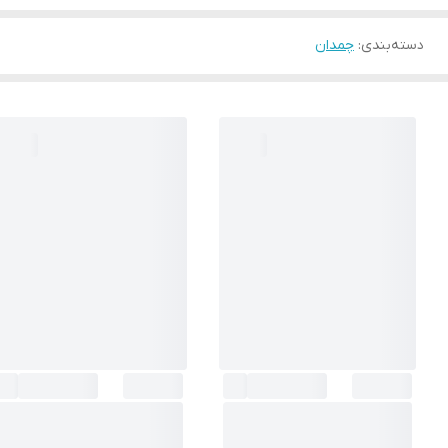
دسته‌بندی
:
چمدان