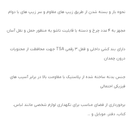
نحوه باز و بسته شدن از طریق زیپ های مقاوم و سر زیپ های با دوام
مجهز به 4 عدد چرخ و دسته با قابلیت تاشو به منظور حمل و نقل آسان
دارای بند کشی داخلی و قفل 3 رقمی TSA جهت محافظت از محتویات
درون چمدان
جنس بدنه ساخته شده از پلاستیک با مقاومت بالا در برابر آسیب های
فیزیکی احتمالی
برخورداری از فضای مناسب برای نگهداری لوازم شخصی مانند لباس،
کتاب، دفتر، موبایل و ...