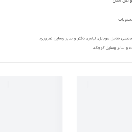
خصی شامل موبایل، لباس، دفتر و سایر وسایل ضروری.
 و سایر وسایل کوچک.