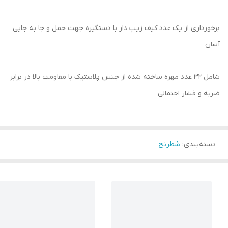
برخورداری از یک عدد کیف زیپ دار با دستگیره جهت حمل و جا به جایی
آسان
شامل 32 عدد مهره ساخته شده از جنس پلاستیک با مقاومت بالا در برابر
ضربه و فشار احتمالی
دسته‌بندی
:
شطرنج