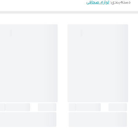
دسته‌بندی
:
لوازم صحافی