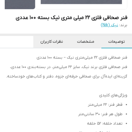
فنر صحافی فلزی 22 میلی متری نیک بسته 100 عددی
برند:
نیک (Nik)
توضیحات
مشخصات
نظرات کاربران
فنر صحافی فلزی 22 میلی‌متری نیک – بسته 100 عددی
فنر صحافی فلزی برند نیک، سایز 22 میلی‌متر، در بسته‌بندی 100 عددی،
گزینه‌ای ایده‌آل برای صحافی حرفه‌ای جزوه، دفتر و کتاب‌های خودساخته.
ویژگی‌های کلیدی
قطر فنر: 22 میلی‌متر
طول هر فنر: 30 سانتی‌متر
تعداد حلقه: 52 حلقه