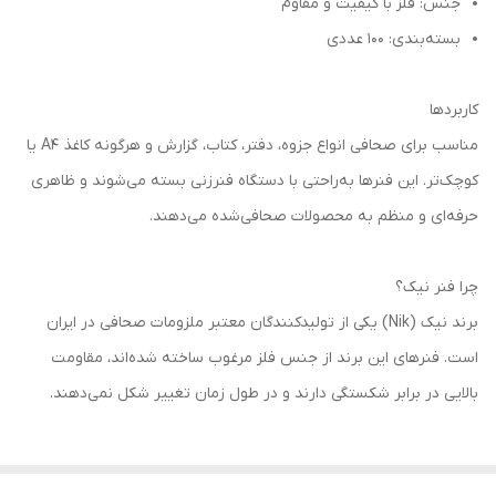
جنس: فلز با کیفیت و مقاوم
بسته‌بندی: 100 عددی
کاربردها
مناسب برای صحافی انواع جزوه، دفتر، کتاب، گزارش و هرگونه کاغذ A4 یا
کوچک‌تر. این فنرها به‌راحتی با دستگاه فنرزنی بسته می‌شوند و ظاهری
حرفه‌ای و منظم به محصولات صحافی‌شده می‌دهند.
چرا فنر نیک؟
برند نیک (Nik) یکی از تولیدکنندگان معتبر ملزومات صحافی در ایران
است. فنرهای این برند از جنس فلز مرغوب ساخته شده‌اند، مقاومت
بالایی در برابر شکستگی دارند و در طول زمان تغییر شکل نمی‌دهند.