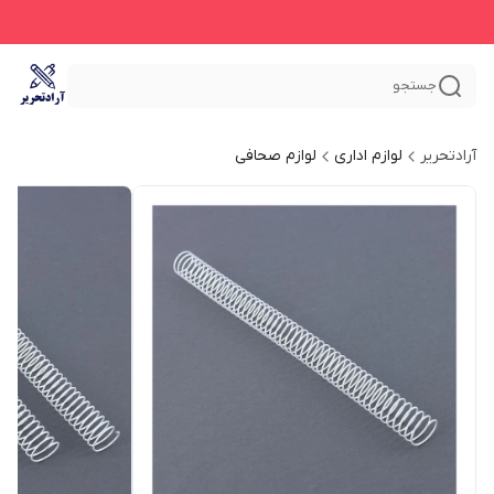
جستجو
آرادتحریر
لوازم اداری
لوازم صحافی