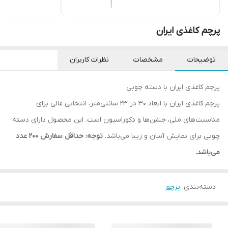
پرچم کاغذی ایران
توضیحات
مشخصات
نظرات کاربران
پرچم کاغذی ایران با دسته چوبی
پرچم کاغذی ایران با ابعاد ۳۰ در ۲۳ سانتی‌متر، انتخابی عالی برای
مناسبت‌های ملی، جشن‌ها و دکوراسیون است. این محصول دارای دسته
چوبی برای نمایش آسان و زیبا می‌باشد.
توجه: حداقل سفارش ۲۰۰ عدد
می‌باشد.
دسته‌بندی
:
پرچم