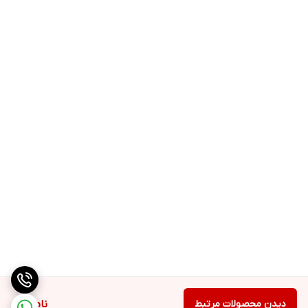
دیدن محصولات مرتبط
ناموجود