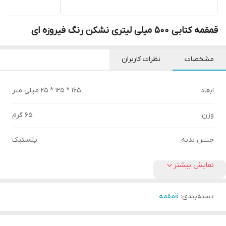
قمقمه کتابی 500 میلی لیتری نشکن رنگ فیروزه ای
مشخصات
نظرات کاربران
ابعاد
165 * 125 * 25 میلی متر
وزن
65 گرم
جنس بدنه
پلاستیک
نمایش بیشتر
دسته‌بندی
:
قمقمه