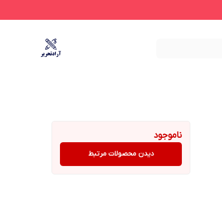
ناموجود
دیدن محصولات مرتبط