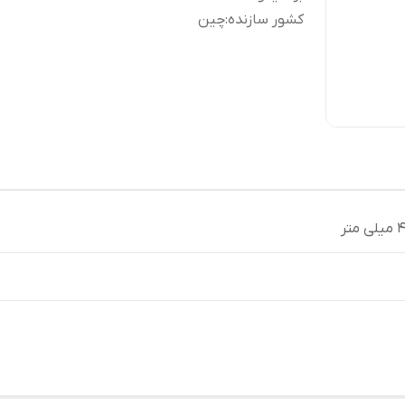
کشور سازنده
:
چین