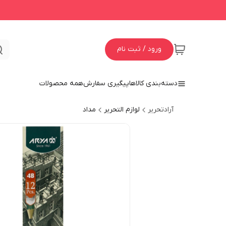
ورود / ثبت نام
دسته‌بندی کالاها
پیگیری سفارش
همه محصولات
آرادتحریر
لوازم التحریر
مداد