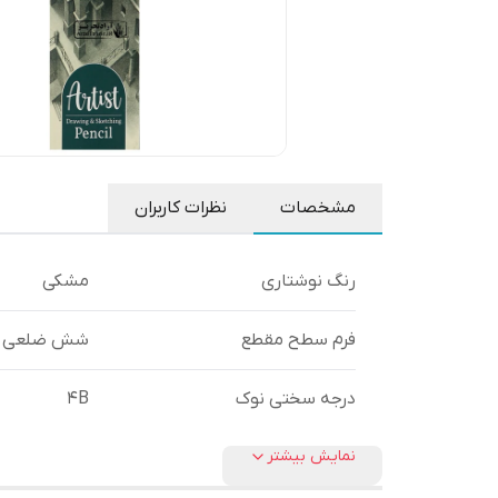
مشخصات
نظرات کاربران
رنگ نوشتاری
مشکی
فرم سطح مقطع
شش ضلعی
درجه سختی نوک
4B
نمایش بیشتر