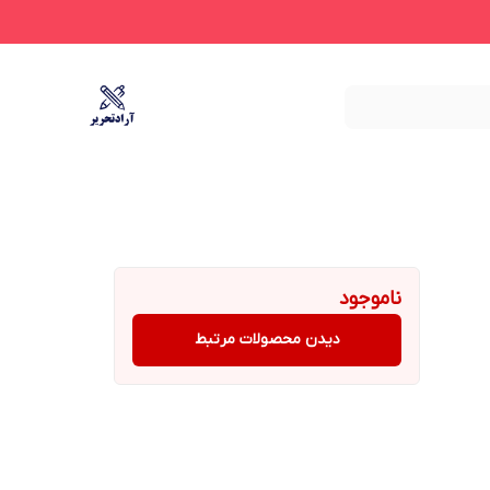
ناموجود
دیدن محصولات مرتبط