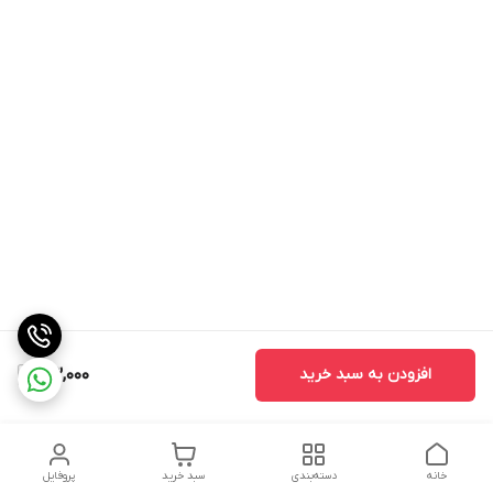
افزودن به سبد خرید
43,000
خانه
دسته‌بندی
سبد خرید
پروفایل