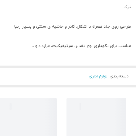
نازک
طراحی روی جلد همراه با اشکال، کادر و حاشیه ی سنتی و بسیار زیبا
مناسب برای نگهداری لوح تقدیر، سرتیفیکیت، قرارداد و …
دسته‌بندی
:
لوازم اداری