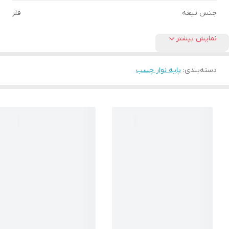
جنس تیغه
فلز
نمایش بیشتر
دسته‌بندی
:
پایه نوار چسب