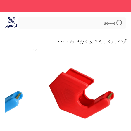
جستجو
آرادتحریر
لوازم اداری
پایه نوار چسب