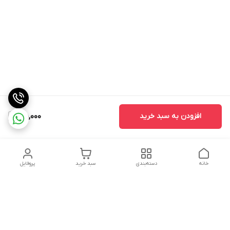
افزودن به سبد خرید
45,000
خانه
دسته‌بندی
سبد خرید
پروفایل