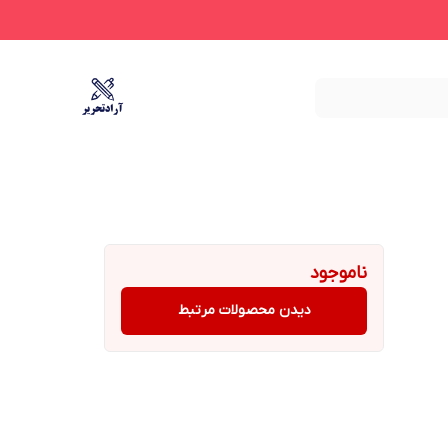
ناموجود
دیدن محصولات مرتبط