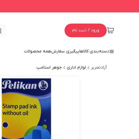
ورود / ثبت نام
دسته‌بندی کالاها
پیگیری سفارش
همه محصولات
آرادتحریر
لوازم اداری
جوهر استامپ