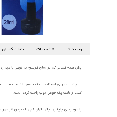
توضیحات
مشخصات
نظرات کاربران
برای همه کسانی که در زمان کارشان به نوعی با مهر ز
در چنین مواردی استفاده از یک جوهر با غلظت مناسب ب
کنند از بابت یک جوهر خوب راحت کرده است.
با جوهرهای پلیکان دیگر نگران کم رنگ بودن اثر مهر خ