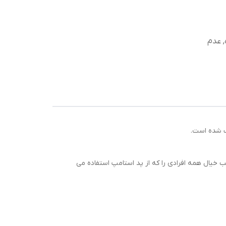
, عدم
ک شده است.
 خیال همه افرادی را که از پد استامپ استفاده می