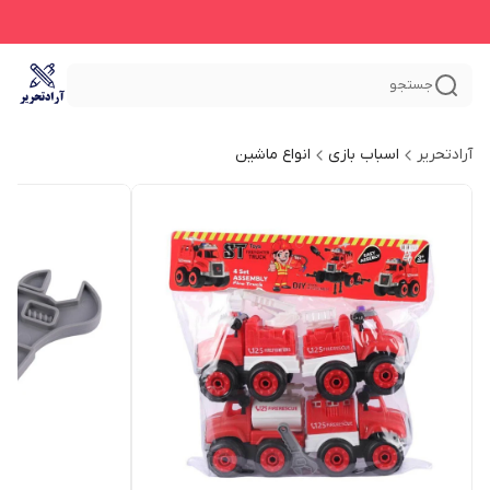
جستجو
آرادتحریر
اسباب بازی
انواع ماشین