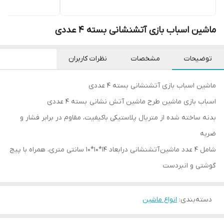
ماشین اسباب بازی آتشنشانی بسته 4 عددی
توضیحات
مشخصات
نظرات کاربران
ماشین اسباب بازی آتشنشانی بسته 4 عددی
اسباب بازی ماشین طرح ماشین آتش نشانی بسته 4 عددی
بدنه ساخته شده از متریال پلاستیکی باکیفیت، مقاوم در برابر فشار و
ضربه
شامل 4 عدد ماشین آتشنشانی درابعاد 14*10*10 سانتی متری، همراه با پیج
گوشتی و انبردست
دسته‌بندی
:
انواع ماشین