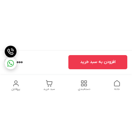
افزودن به سبد خرید
40,000
خانه
دسته‌بندی
سبد خرید
پروفایل