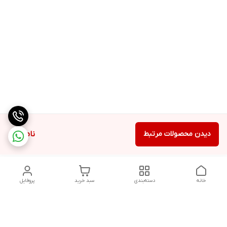
دیدن محصولات مرتبط
ناموجود
خانه
دسته‌بندی
سبد خرید
پروفایل