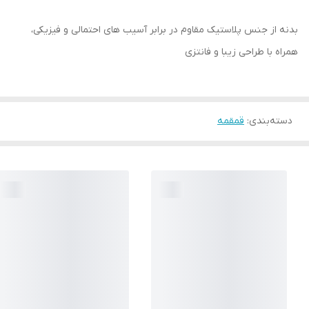
بدنه از جنس پلاستیک مقاوم در برابر آسیب های احتمالی و فیزیکی،
همراه با طراحی زیبا و فانتزی
دسته‌بندی
:
قمقمه