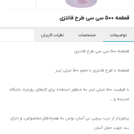
قمقمه 500 سی سی طرح فانتزی
توضیحات
مشخصات
نظرات کاربران
قمقمه 500 سی سی طرح فانتزی
قمقمه با طرح فانتزی با حجم 500 میلی لیتر
با ظرفیت 500 میلی لیتر به منظور استفاده برای کارهای روزمره، باشگاه،
مدرسه و ...
برخوردار از درب پیچی، نی آسان نوش به همراه قفل مخصوص، و دارای
بند جهت حمل آسان