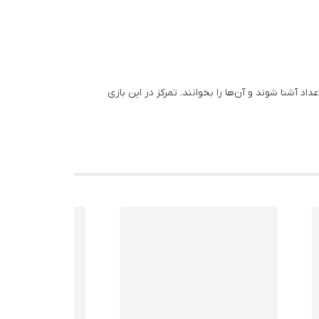
اد آشنا شوند و آن‌ها را بخوانند. تمرکز در این بازی