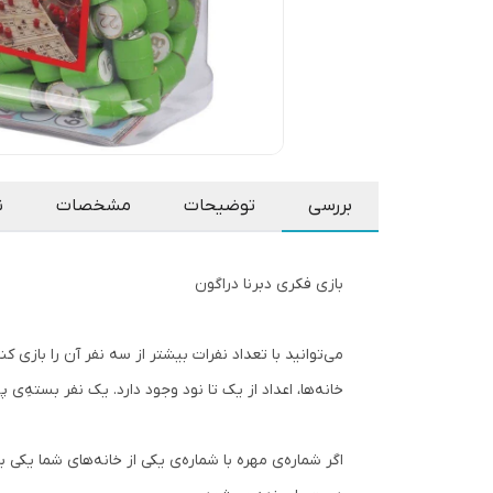
بررسی
توضیحات
مشخصات
ن
بازی فکری دبرنا دراگون
خانه‌ها، اعداد از یک تا نود وجود دارد. یک نفر بسته‌ِ‌ی پلاستیکی را در دست می‌گیرد و شروع به هم‌
اگر شماره‌ی مهره با شماره‌ی یکی از خانه‌های شما یکی با