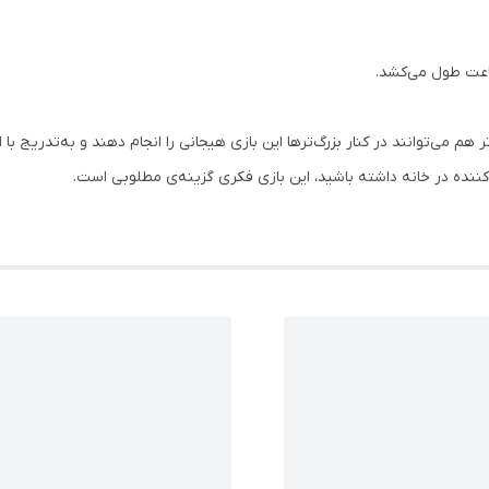
اعت طول می‌کشد.
 می‌توانند در کنار بزرگ‌ترها این بازی هیجانی را انجام دهند و به‌تدریج با اعد
ننده در خانه داشته باشید، این بازی فکری گزینه‌ی مطلوبی است.