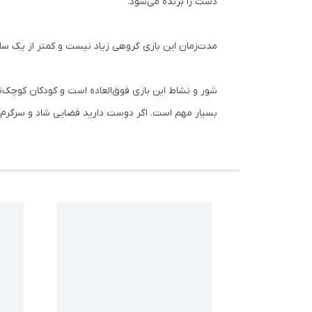
دست را برنده می‌شود.
مدت‌زمان این بازی گروهی زیاد نیست و کمتر از یک س
شور و نشاط این بازی فوق‌العاده است و کودکان کوچک‌تر هم
بسیار مهم است. اگر دوست دارید فضایی شاد و سرگرم‌ک