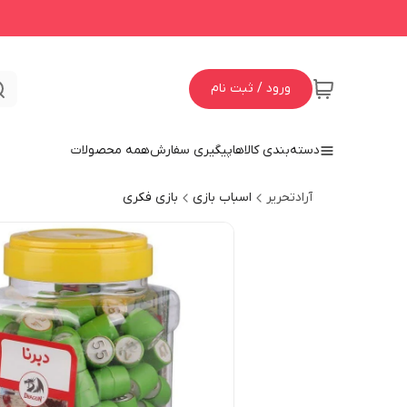
ورود / ثبت نام
دسته‌بندی کالاها
پیگیری سفارش
همه محصولات
آرادتحریر
اسباب بازی
بازی فکری