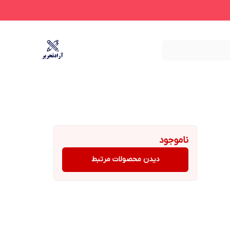
ناموجود
دیدن محصولات مرتبط