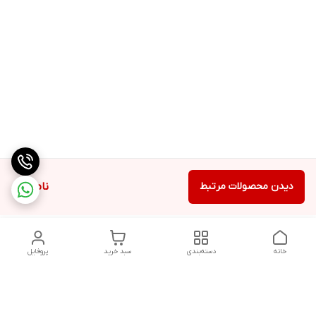
دیدن محصولات مرتبط
ناموجود
خانه
دسته‌بندی
سبد خرید
پروفایل