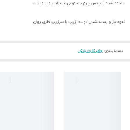
ساخته شده از جنس چرم مصنوعی، با طراحی دور دوخت
نحوه باز و بسته شدن توسط زیپ با سرزیپ فلزی روان
دسته‌بندی
:
جای کارت بانکی