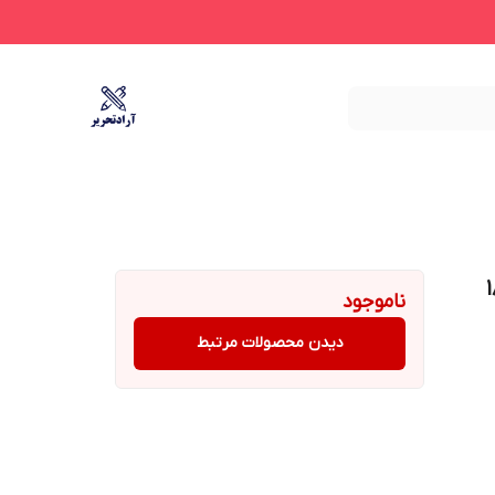
DP بسته 180
ناموجود
دیدن محصولات مرتبط