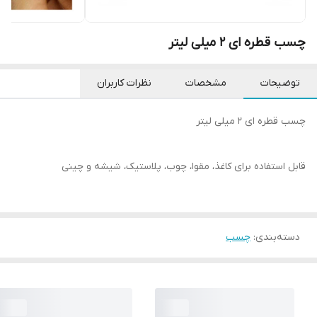
چسب قطره ای 2 میلی لیتر
توضیحات
مشخصات
نظرات کاربران
چسب قطره ای 2 میلی لیتر
قابل استفاده برای کاغذ، مقوا، چوب، پلاستیک، شیشه و چینی
دسته‌بندی
:
چسب