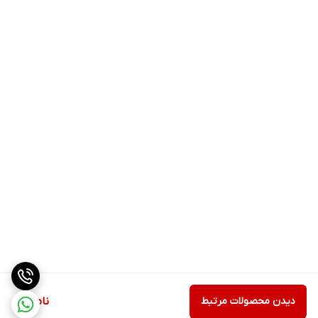
دیدن محصولات مرتبط
ناموجود