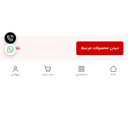
دیدن محصولات مرتبط
ناموجود
خانه
دسته‌بندی
سبد خرید
پروفایل