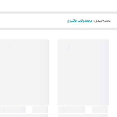
دسته‌بندی
:
محصولات فانتزی