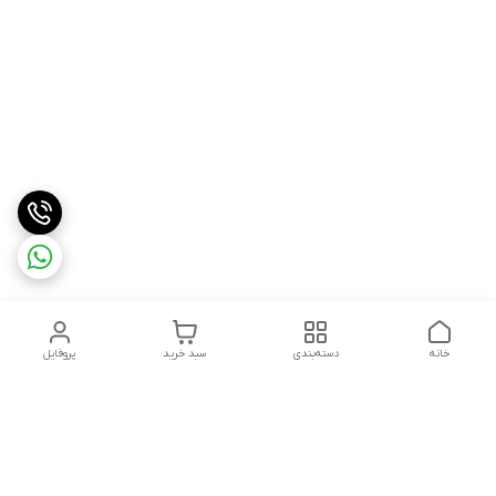
خانه
دسته‌بندی
سبد خرید
پروفایل