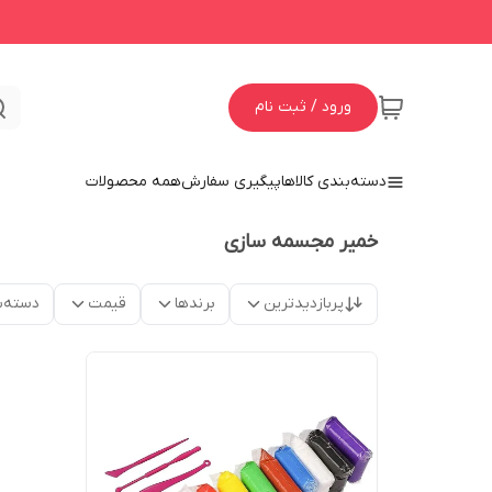
ورود / ثبت نام
دسته‌بندی کالاها
پیگیری سفارش
همه محصولات
خمیر مجسمه سازی
پربازدیدترین
برندها
قیمت
دسته‌ب