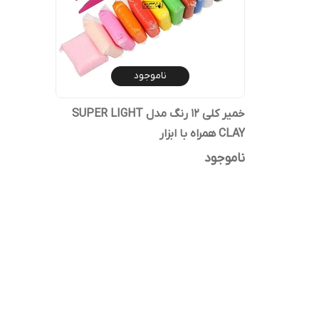
ناموجود
خمیر کلی 12 رنگ مدل SUPER LIGHT
CLAY همراه با ابزار
ناموجود