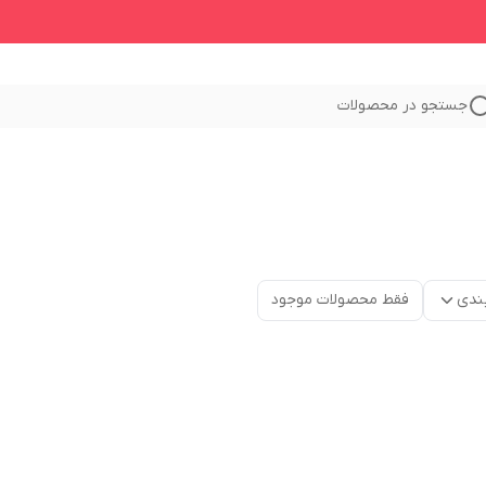
جستجو در محصولات
ندی
فقط محصولات موجود