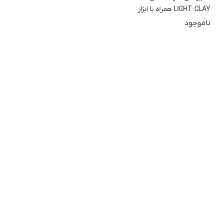
LIGHT CLAY همراه با ابزار
ناموجود