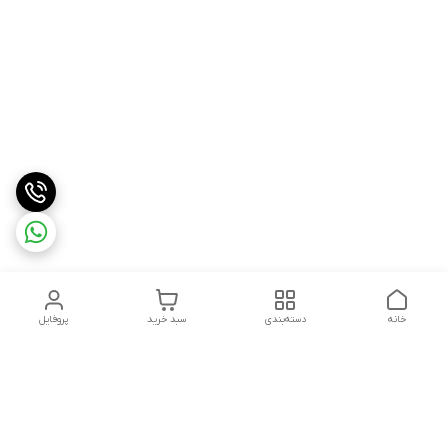
خانه
دسته‌بندی
سبد خرید
پروفایل