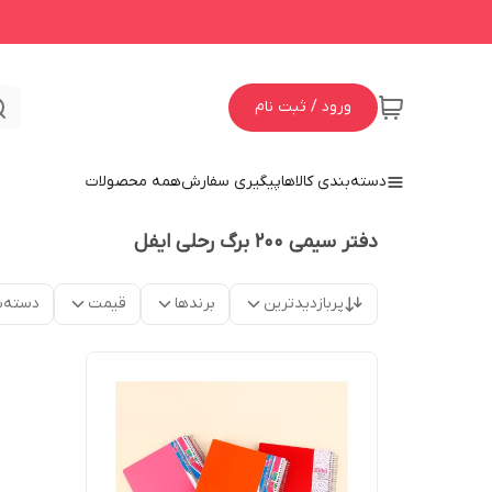
ورود / ثبت نام
دسته‌بندی کالاها
پیگیری سفارش
همه محصولات
دفتر سیمی 200 برگ رحلی ایفل
پربازدیدترین
برندها
قیمت
دسته‌ب