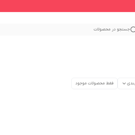
جستجو در محصولات
ندی
فقط محصولات موجود