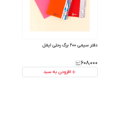
دفتر سیمی 200 برگ رحلی ایفل
۶۰۸٬۰۰۰
افزودن به سبد