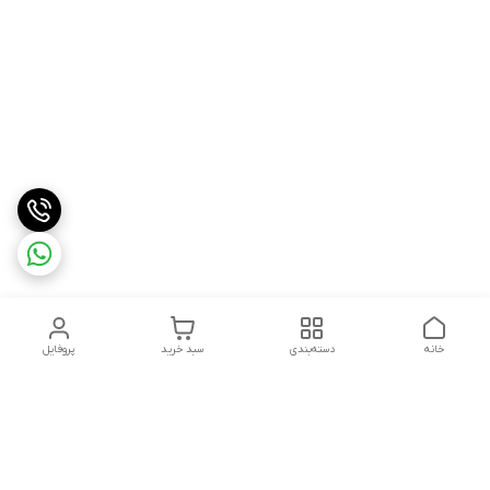
خانه
دسته‌بندی
سبد خرید
پروفایل