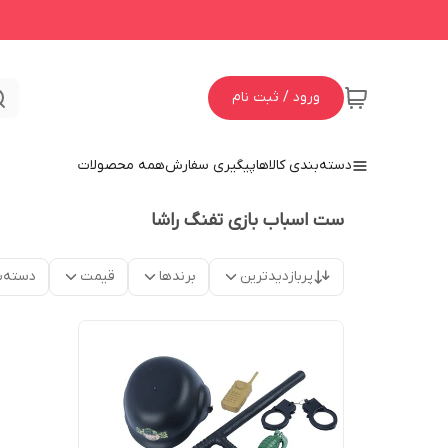
ورود / ثبت نام
دسته‌بندی کالاها
پیگیری سفارش
همه محصولات
ست اسباب بازی تفنگ راشا
پربازدیدترین
برندها
قیمت
دسته‌ب