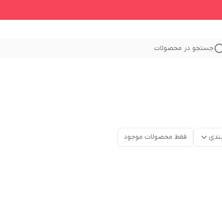
جستجو در محصولات
ندی
فقط محصولات موجود