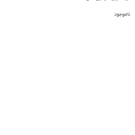
ناموجود