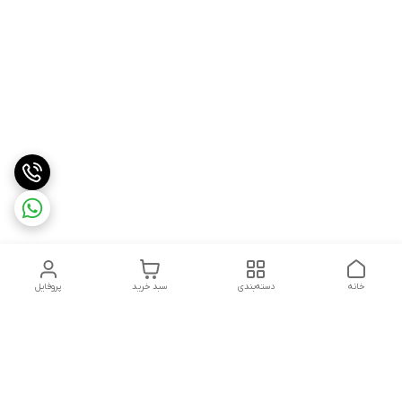
خانه
دسته‌بندی
سبد خرید
پروفایل