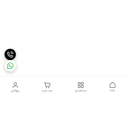
خانه
دسته‌بندی
سبد خرید
پروفایل