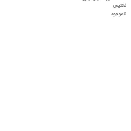
فکتیس
ناموجود