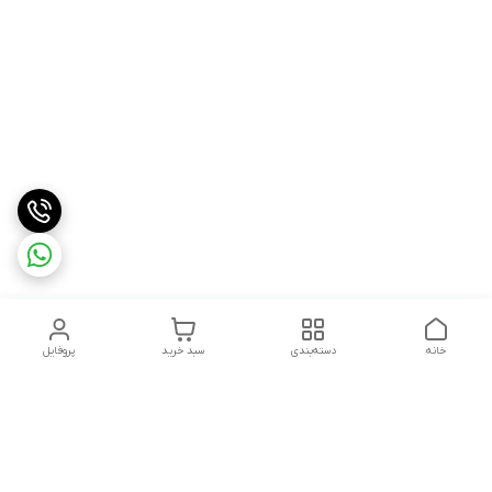
خانه
دسته‌بندی
سبد خرید
پروفایل