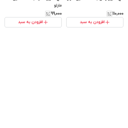
مارلو
۹۹٬۰۰۰
۱۱۰٬۰۰۰
افزودن به سبد
افزودن به سبد