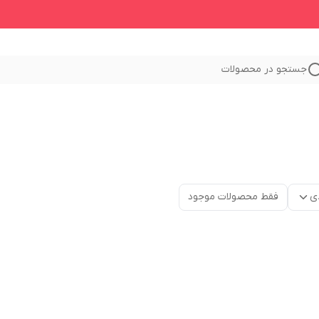
جستجو در محصولات
ی
فقط محصولات موجود