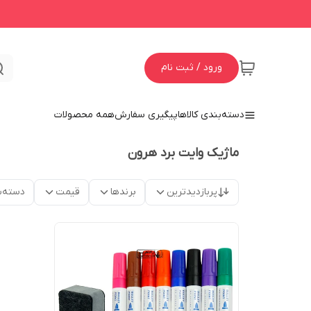
ورود / ثبت نام
دسته‌بندی کالاها
پیگیری سفارش
همه محصولات
ماژیک وایت برد هرون
پربازدیدترین
برندها
قیمت
دسته‌ب