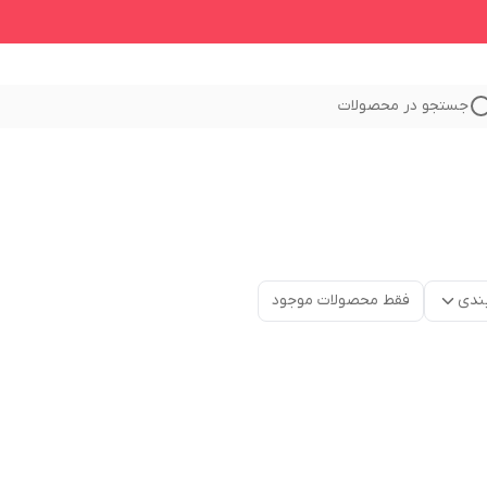
جستجو در محصولات
ندی
فقط محصولات موجود