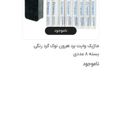
ناموجود
ماژیک وایت برد هرون نوک گرد رنگی
بسته 8 عددی
ناموجود