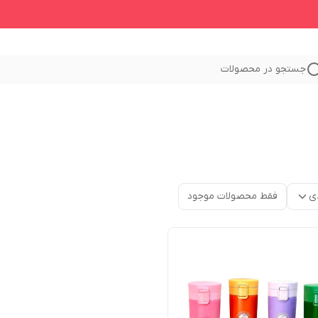
جستجو در محصولات
ی
فقط محصولات موجود