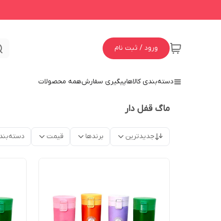
ورود / ثبت نام
دسته‌بندی کالاها
پیگیری سفارش
همه محصولات
ماگ قفل دار
جدیدترین
برندها
قیمت
دسته‌بند