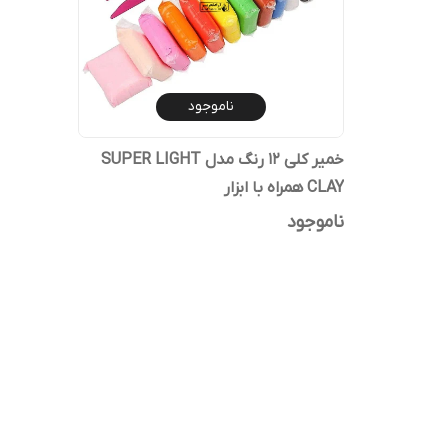
ناموجود
خمیر کلی 12 رنگ مدل SUPER LIGHT
CLAY همراه با ابزار
ناموجود