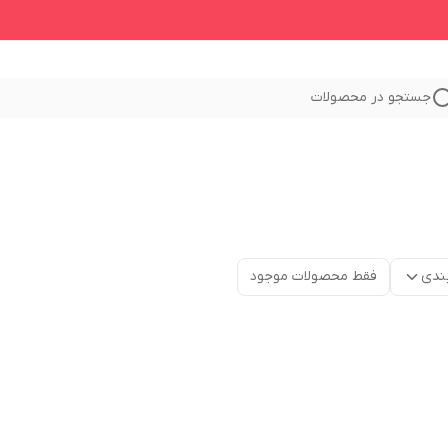
جستجو در محصولات
ندی
فقط محصولات موجود