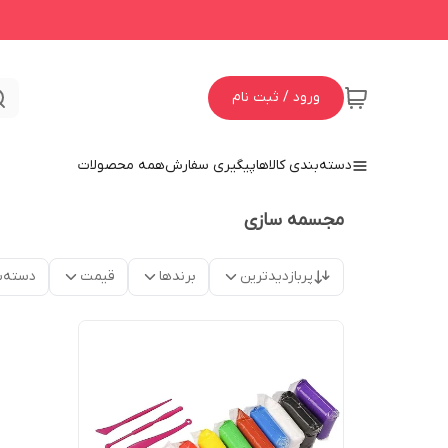
ورود / ثبت نام
دسته‌بندی کالاها
پیگیری سفارش
همه محصولات
مجسمه سازی
پربازدیدترین
برندها
قیمت
دسته‌ب