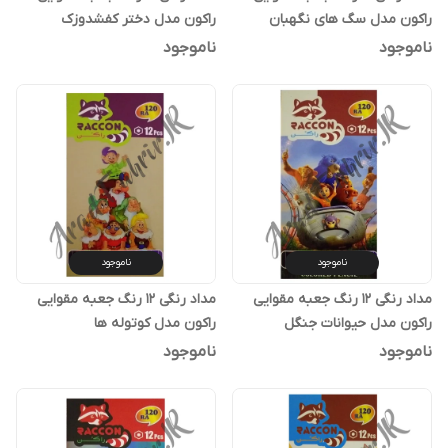
راکون مدل سگ های نگهبان
راکون مدل دختر کفشدوزک
ناموجود
ناموجود
ناموجود
ناموجود
مداد رنگی 12 رنگ جعبه مقوایی
مداد رنگی 12 رنگ جعبه مقوایی
راکون مدل حیوانات جنگل
راکون مدل کوتوله ها
ناموجود
ناموجود