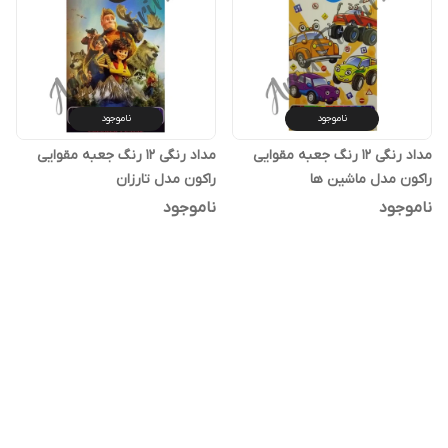
ناموجود
ناموجود
مداد رنگی 12 رنگ جعبه مقوایی
مداد رنگی 12 رنگ جعبه مقوایی
راکون مدل ماشین ها
راکون مدل تارزان
ناموجود
ناموجود