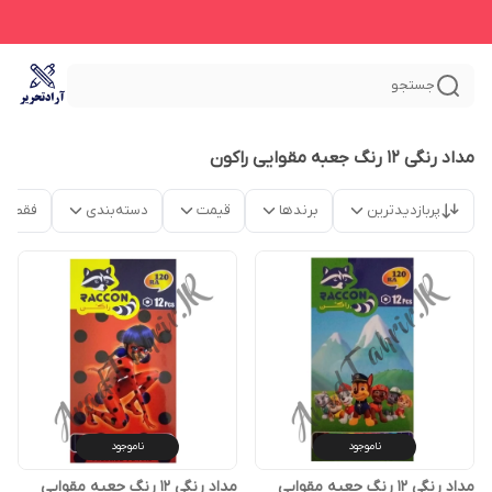
جستجو
مداد رنگی 12 رنگ جعبه مقوایی راکون
پربازدیدترین
برندها
قیمت
دسته‌بندی
فقط م
ناموجود
ناموجود
مداد رنگی 12 رنگ جعبه مقوایی
مداد رنگی 12 رنگ جعبه مقوایی