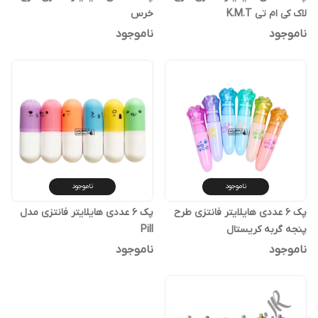
لاک کی ام تی K.M.T
خرس
ناموجود
ناموجود
ناموجود
ناموجود
پک 6 عددی هایلایتر فانتزی طرح
پک 6 عددی هایلایتر فانتزی مدل
پنجه گربه کریستال
Pill
ناموجود
ناموجود