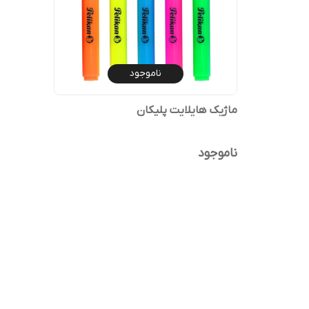
ناموجود
ماژیک هایلایت پلیکان
ناموجود