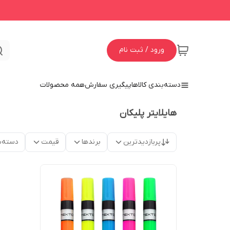
ورود / ثبت نام
دسته‌بندی کالاها
پیگیری سفارش
همه محصولات
هایلایتر پلیکان
پربازدیدترین
برندها
قیمت
دسته‌ب