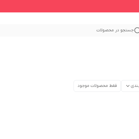
جستجو در محصولات
ندی
فقط محصولات موجود