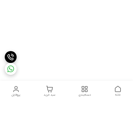
خانه
دسته‌بندی
سبد خرید
پروفایل