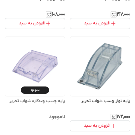
۱۰۸٬۰۰۰
۲۱۷٬۰۰۰
افزودن به سبد
افزودن به سبد
ناموجود
پایه نوار چسب شهاب تحریر
پایه چسب چندکاره شهاب تحریر
۱۷۲٬۰۰۰
ناموجود
افزودن به سبد